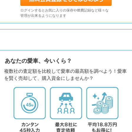
ログインするとお気に入りの保存や燃費記録など様々な
管理が出来るようになります
あなたの愛車、今いくら？
複数社の査定額を比較して愛車の最高額を調べよう！愛車
を賢く売却して、購入資金にしませんか？