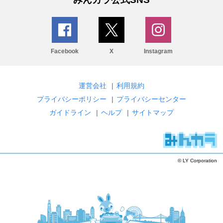
Facebook
X
Instagram
運営会社
|
利用規約
プライバシーポリシー
|
プライバシーセンター
ガイドライン
|
ヘルプ
|
サイトマップ
© LY Corporation