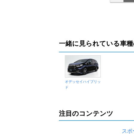
一緒に見られている車種
オデッセイハイブリッ
ド
注目のコンテンツ
スポ