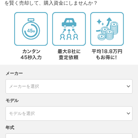
を賢く売却して、購入資金にしませんか？
メーカー
モデル
年式