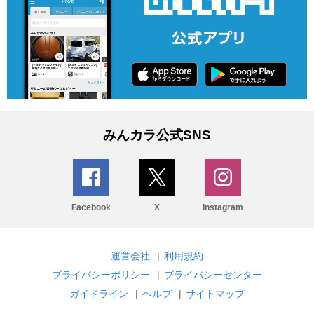
みんカラ公式SNS
Facebook
X
Instagram
運営会社
|
利用規約
プライバシーポリシー
|
プライバシーセンター
ガイドライン
|
ヘルプ
|
サイトマップ