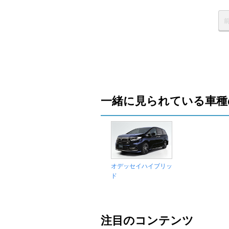
一緒に見られている車種
オデッセイハイブリッ
ド
注目のコンテンツ