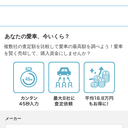
あなたの愛車、今いくら？
複数社の査定額を比較して愛車の最高額を調べよう！愛車
を賢く売却して、購入資金にしませんか？
メーカー