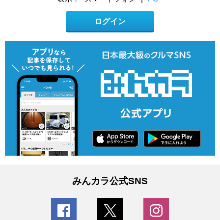
ログイン
みんカラ公式SNS