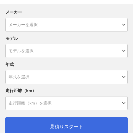
メーカー
モデル
年式
走行距離（km）
見積りスタート