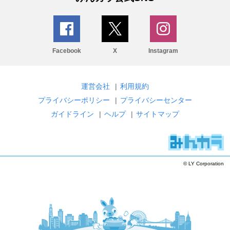
Facebook
X
Instagram
運営会社
|
利用規約
プライバシーポリシー
|
プライバシーセンター
ガイドライン
|
ヘルプ
|
サイトマップ
© LY Corporation