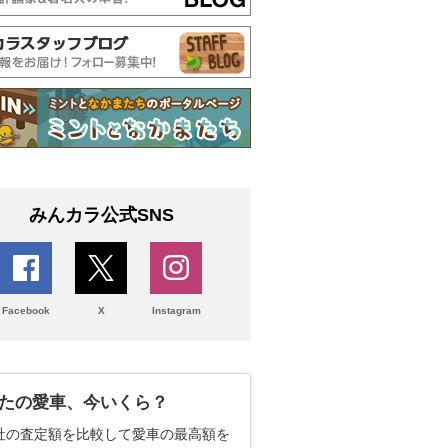
みんカラ公式SNS
Facebook
X
Instagram
たの愛車、今いくら？
社の査定額を比較して愛車の最高額を