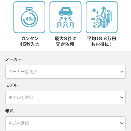
メーカー
モデル
年式