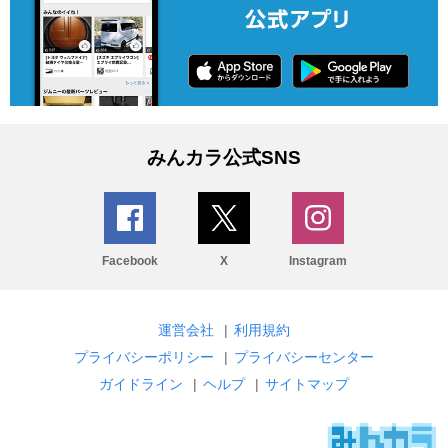
みんカラ公式SNS
Facebook
X
Instagram
運営会社
|
利用規約
プライバシーポリシー
|
プライバシーセンター
ガイドライン
|
ヘルプ
|
サイトマップ