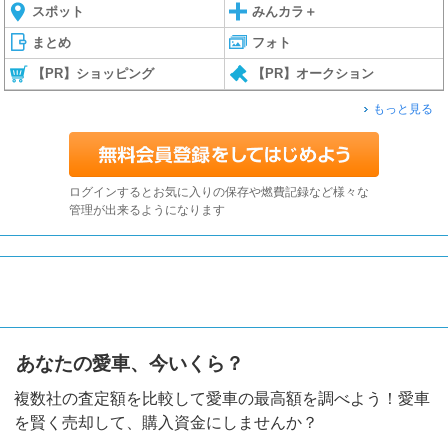
スポット
みんカラ＋
まとめ
フォト
【PR】ショッピング
【PR】オークション
もっと見る
ログインするとお気に入りの保存や燃費記録など様々な
管理が出来るようになります
あなたの愛車、今いくら？
複数社の査定額を比較して愛車の最高額を調べよう！愛車
を賢く売却して、購入資金にしませんか？