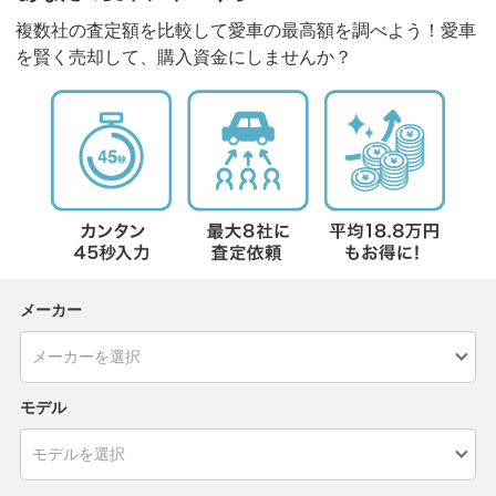
複数社の査定額を比較して愛車の最高額を調べよう！愛車
を賢く売却して、購入資金にしませんか？
メーカー
モデル