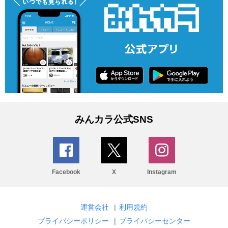
みんカラ公式SNS
Facebook
X
Instagram
運営会社
|
利用規約
プライバシーポリシー
|
プライバシーセンター