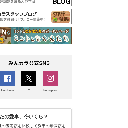
みんカラ公式SNS
Facebook
X
Instagram
たの愛車、今いくら？
社の査定額を比較して愛車の最高額を