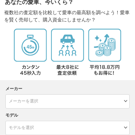
あなたの愛車、今いくら？
複数社の査定額を比較して愛車の最高額を調べよう！愛車
を賢く売却して、購入資金にしませんか？
メーカー
モデル