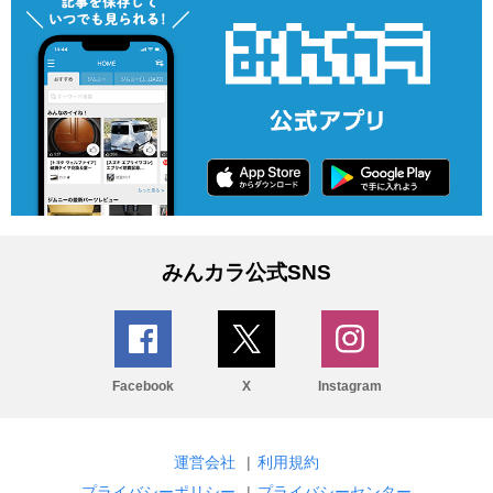
みんカラ公式SNS
Facebook
X
Instagram
運営会社
|
利用規約
プライバシーポリシー
|
プライバシーセンター