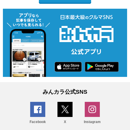
みんカラ公式SNS
Facebook
X
Instagram