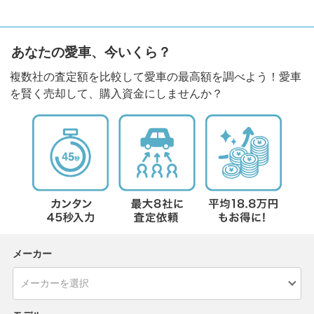
あなたの愛車、今いくら？
複数社の査定額を比較して愛車の最高額を調べよう！愛車
を賢く売却して、購入資金にしませんか？
メーカー