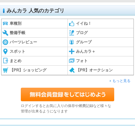
みんカラ 人気のカテゴリ
車種別
イイね！
整備手帳
ブログ
パーツレビュー
グループ
スポット
みんカラ＋
まとめ
フォト
【PR】ショッピング
【PR】オークション
もっと見る
ログインするとお気に入りの保存や燃費記録など様々な
管理が出来るようになります