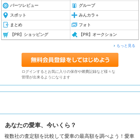
パーツレビュー
グループ
スポット
みんカラ＋
まとめ
フォト
【PR】ショッピング
【PR】オークション
もっと見る
ログインするとお気に入りの保存や燃費記録など様々な
管理が出来るようになります
あなたの愛車、今いくら？
複数社の査定額を比較して愛車の最高額を調べよう！愛車