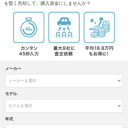
を賢く売却して、購入資金にしませんか？
メーカー
モデル
年式