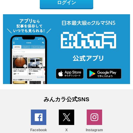
ログイン
みんカラ公式SNS
Facebook
X
Instagram