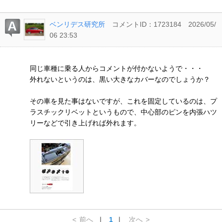
ベンリデス研究所
コメントID：1723184
2026/05/
06 23:53
同じ車種に乗る人からコメントが付かないようで・・・
外れないというのは、黒い大きなカバーなのでしょうか？
その車を見た事はないですが、これを固定しているのは、プ
ラスチックリベットというもので、中心部のピンを内張ハツ
リーなどで引き上げれば外れます。
<
前へ
｜
1
｜
次へ
>