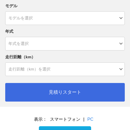
モデル
年式
走行距離（km）
見積りスタート
表示：
スマートフォン
|
PC