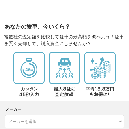
あなたの愛車、今いくら？
複数社の査定額を比較して愛車の最高額を調べよう！愛車
を賢く売却して、購入資金にしませんか？
メーカー