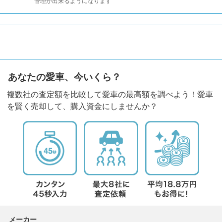
管理が出来るようになります
あなたの愛車、今いくら？
複数社の査定額を比較して愛車の最高額を調べよう！愛車
を賢く売却して、購入資金にしませんか？
メーカー