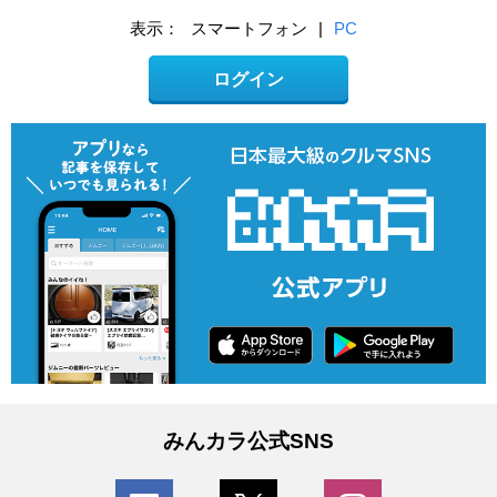
表示：
スマートフォン
|
PC
ログイン
みんカラ公式SNS