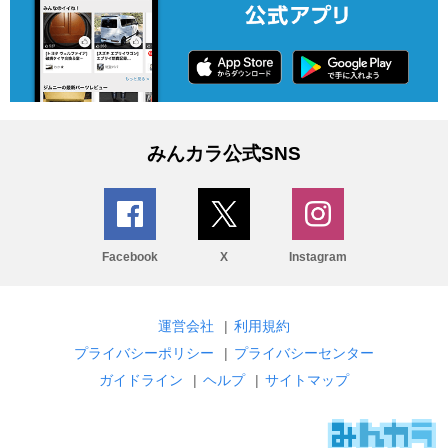
みんカラ公式SNS
Facebook
X
Instagram
運営会社
|
利用規約
プライバシーポリシー
|
プライバシーセンター
ガイドライン
|
ヘルプ
|
サイトマップ