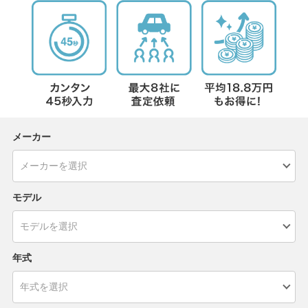
メーカー
モデル
年式