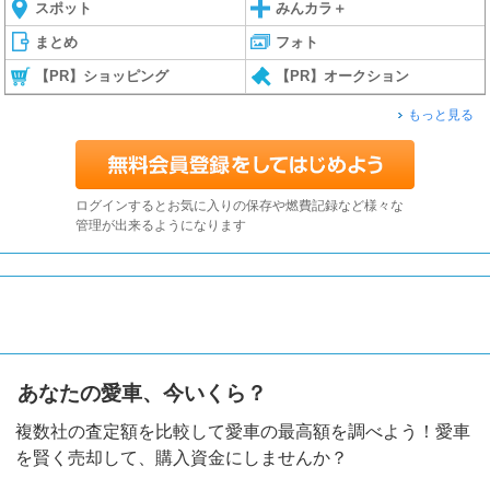
スポット
みんカラ＋
まとめ
フォト
【PR】ショッピング
【PR】オークション
もっと見る
ログインするとお気に入りの保存や燃費記録など様々な
管理が出来るようになります
あなたの愛車、今いくら？
複数社の査定額を比較して愛車の最高額を調べよう！愛車
を賢く売却して、購入資金にしませんか？