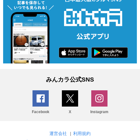
みんカラ公式SNS
Facebook
X
Instagram
運営会社
|
利用規約