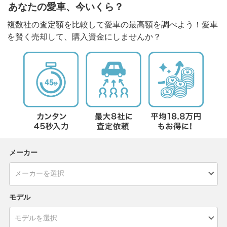
あなたの愛車、今いくら？
複数社の査定額を比較して愛車の最高額を調べよう！愛車
を賢く売却して、購入資金にしませんか？
メーカー
モデル