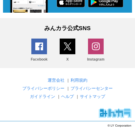
みんカラ公式SNS
Facebook
X
Instagram
運営会社
|
利用規約
プライバシーポリシー
|
プライバシーセンター
ガイドライン
|
ヘルプ
|
サイトマップ
© LY Corporation