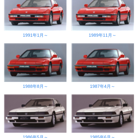
1991年1月～
1989年11月～
1988年8月～
1987年4月～
1986年5月～
1985年6月～