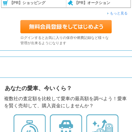
【PR】ショッピング
【PR】オークション
もっと見る
ログインするとお気に入りの保存や燃費記録など様々な
管理が出来るようになります
あなたの愛車、今いくら？
複数社の査定額を比較して愛車の最高額を調べよう！愛車
を賢く売却して、購入資金にしませんか？