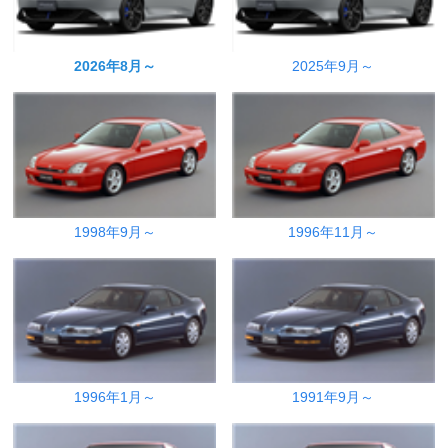
2026年8月～
2025年9月～
1998年9月～
1996年11月～
1996年1月～
1991年9月～