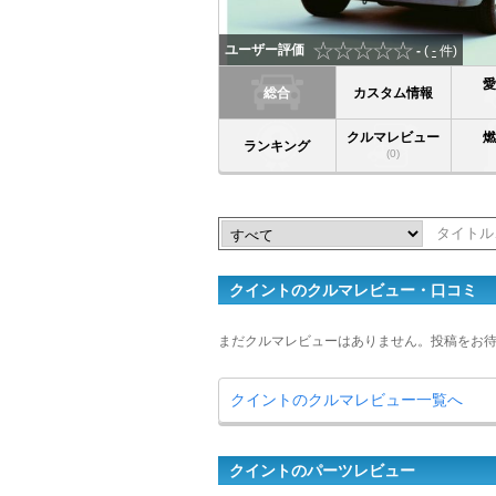
ユーザー評価
-
(
-
件)
総合
カスタム情報
クルマレビュー
ランキング
(0)
クイントのクルマレビュー・口コミ
まだクルマレビューはありません。投稿をお
クイントのクルマレビュー一覧へ
クイントのパーツレビュー