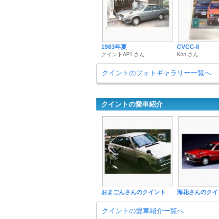
1983年夏
CVCC-II
クイントAP1 さん
Kon さん
クイントのフォトギャラリー一覧へ
クイントの愛車紹介
おまごんさんのクイント
海花さんのクイ
クイントの愛車紹介一覧へ