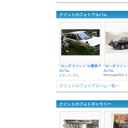
クイントのフォトアルバム
"ホンダ クイント"の愛車ア
"ホンダ クイン
ルバム
ルバム
おまごん さん
Momonga2525 
クイントのフォトアルバム一覧へ
クイントのフォトギャラリー