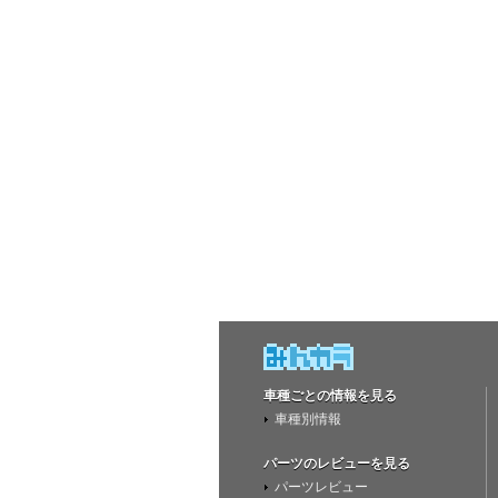
車種ごとの情報を見る
車種別情報
パーツのレビューを見る
パーツレビュー