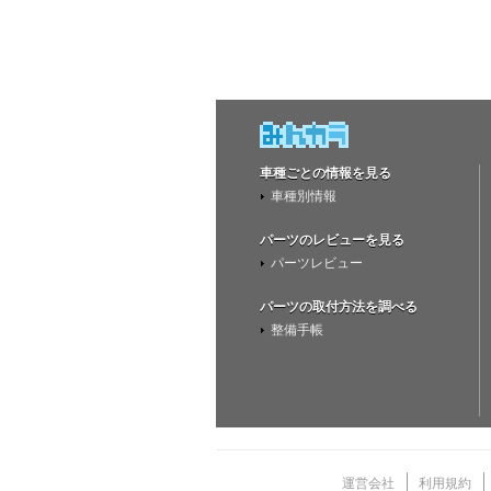
車種ごとの情報を見る
車種別情報
パーツのレビューを見る
パーツレビュー
パーツの取付方法を調べる
整備手帳
運営会社
利用規約