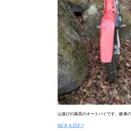
山遊びの最高のオートバイです。健康
[続きを読む]