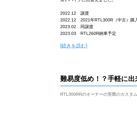
2022.12 譲渡
2022.12 2021年RTL300R（中古）購
2023.02 同譲渡
2023.03 RTL260R納車予定
[続きを読む]
難易度低め！？手軽に出
RTL300RRのオーナーの実際のカス