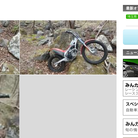
最新オ
埼玉県
ニュー