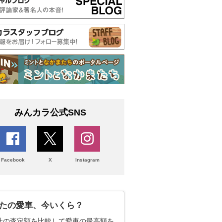
みんカラ公式SNS
Facebook
X
Instagram
たの愛車、今いくら？
社の査定額を比較して愛車の最高額を