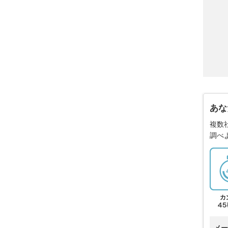
あな
複数
調べ