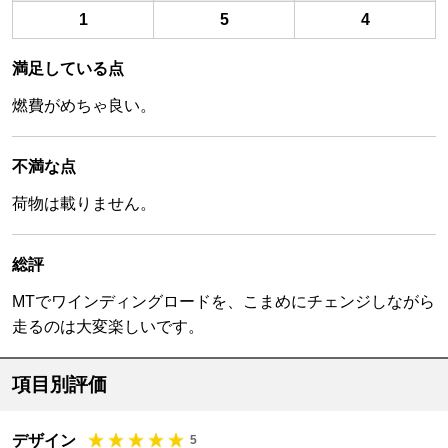
1
5
4
満足している点
燃費がめちゃ良い。
不満な点
荷物は載りません。
総評
MTでワインディングロードを、こまめにチェンジしながら
走るのは大変楽しいです。
項目別評価
デザイン
5