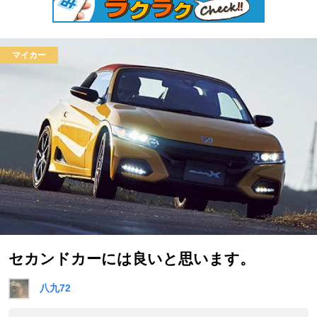
マイカー
セカンドカーには良いと思います。
八九72