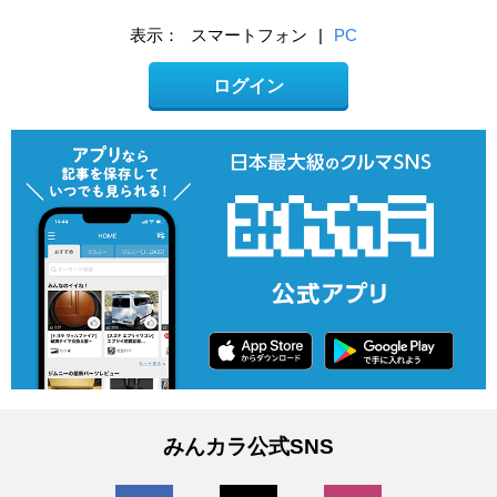
表示：
スマートフォン
|
PC
ログイン
みんカラ公式SNS