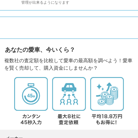
管理が出来るようになります
あなたの愛車、今いくら？
複数社の査定額を比較して愛車の最高額を調べよう！愛車
を賢く売却して、購入資金にしませんか？