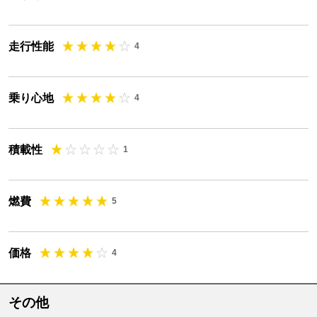
走行性能
4
乗り心地
4
積載性
1
燃費
5
価格
4
その他