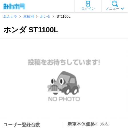
ログイン
メニュー
みんカラ
車種別
ホンダ
ST1100L
ホンダ ST1100L
新車本体価格
※
（税込）
ユーザー登録台数