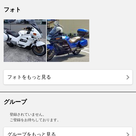
フォト
フォトをもっと見る
グループ
登録されていません。
ご登録をお待ちしております。
グループをもっと見る