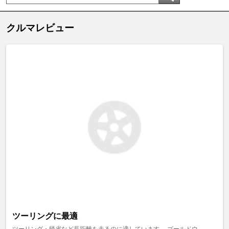
クルマレビュー
ツーリングに最適