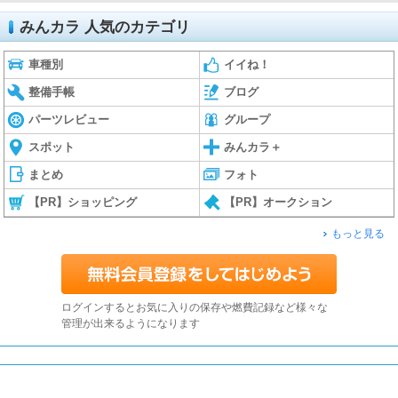
みんカラ 人気のカテゴリ
車種別
イイね！
整備手帳
ブログ
パーツレビュー
グループ
スポット
みんカラ＋
まとめ
フォト
【PR】ショッピング
【PR】オークション
もっと見る
ログインするとお気に入りの保存や燃費記録など様々な
管理が出来るようになります