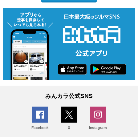
みんカラ公式SNS
Facebook
X
Instagram