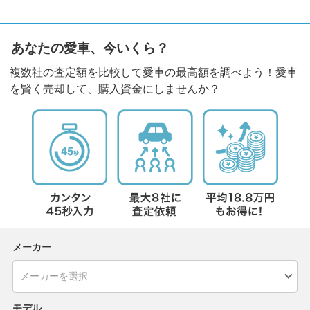
あなたの愛車、今いくら？
複数社の査定額を比較して愛車の最高額を調べよう！愛車
を賢く売却して、購入資金にしませんか？
メーカー
モデル