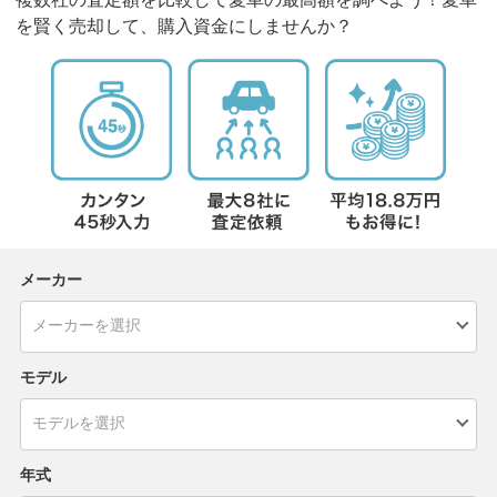
を賢く売却して、購入資金にしませんか？
メーカー
モデル
年式