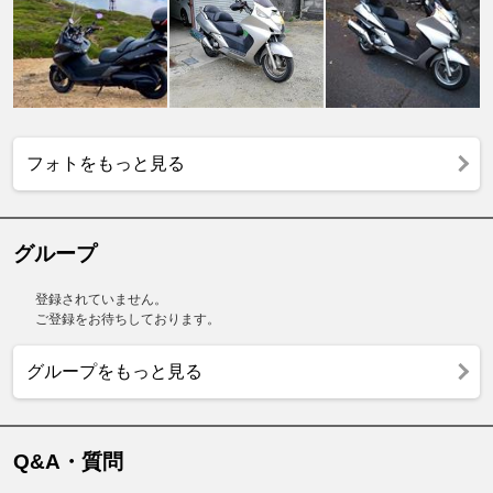
フォトをもっと見る
グループ
登録されていません。
ご登録をお待ちしております。
グループをもっと見る
Q&A・質問