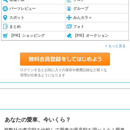
パーツレビュー
グループ
スポット
みんカラ＋
まとめ
フォト
【PR】ショッピング
【PR】オークション
もっと見る
ログインするとお気に入りの保存や燃費記録など様々な
管理が出来るようになります
あなたの愛車、今いくら？
複数社の査定額を比較して愛車の最高額を調べよう！愛車