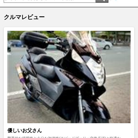
クルマレビュー
優しいお父さん