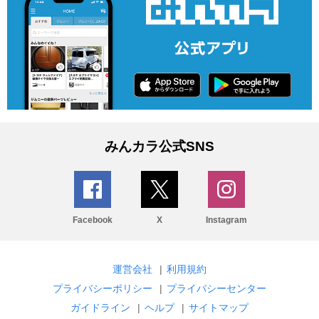
みんカラ公式SNS
Facebook
X
Instagram
運営会社
|
利用規約
プライバシーポリシー
|
プライバシーセンター
ガイドライン
|
ヘルプ
|
サイトマップ