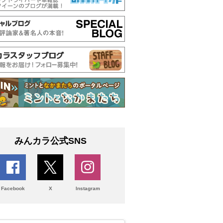
みんカラ公式SNS
Facebook
X
Instagram