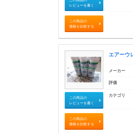
レビューを書く
この商品の
価格を比較する
エアーウ
メーカー
評価
カテゴリ
この商品の
レビューを書く
この商品の
価格を比較する