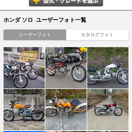
ホンダ ソロ ユーザーフォト一覧
ユーザーフォト
カタログフォト