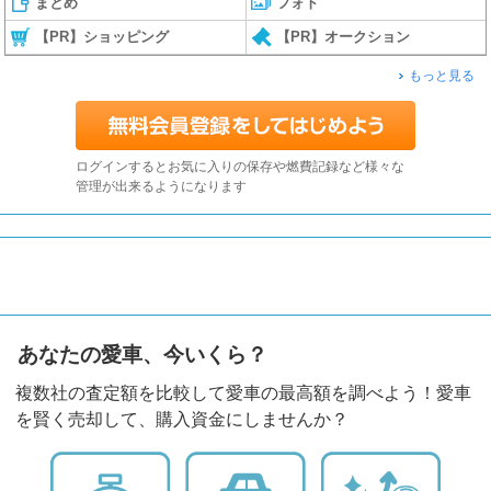
まとめ
フォト
【PR】ショッピング
【PR】オークション
もっと見る
ログインするとお気に入りの保存や燃費記録など様々な
管理が出来るようになります
あなたの愛車、今いくら？
複数社の査定額を比較して愛車の最高額を調べよう！愛車
を賢く売却して、購入資金にしませんか？