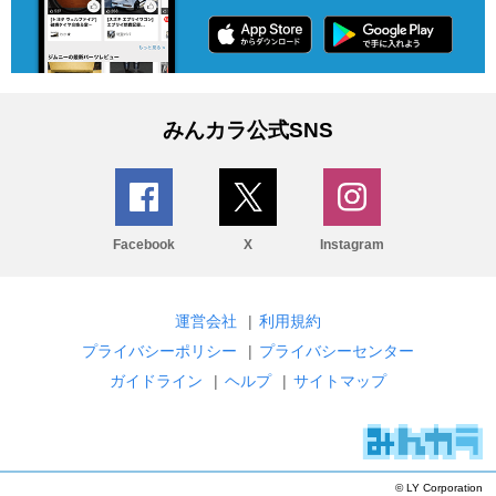
みんカラ公式SNS
Facebook
X
Instagram
運営会社
|
利用規約
プライバシーポリシー
|
プライバシーセンター
ガイドライン
|
ヘルプ
|
サイトマップ
© LY Corporation