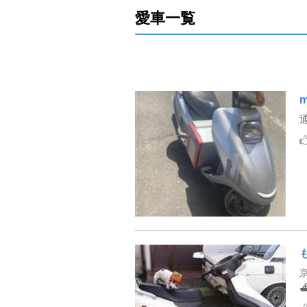
愛車一覧
m