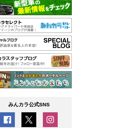
みんカラ公式SNS