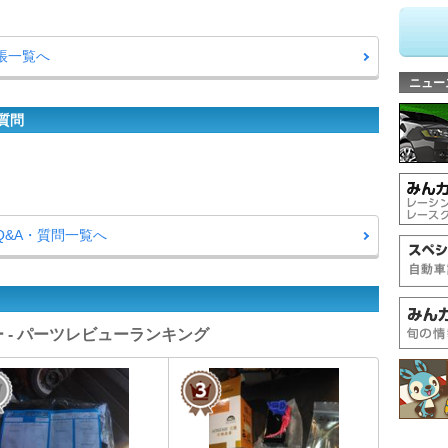
帳一覧へ
ニュー
質問
Q&A・質問一覧へ
 - パーツレビューランキング