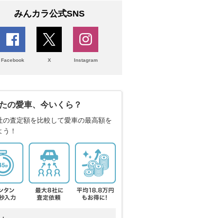
みんカラ公式SNS
Facebook
X
Instagram
たの愛車、今いくら？
社の査定額を比較して愛車の最高額を
よう！