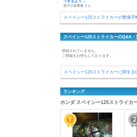
できるよう ...
茄子の栄養素 さん
スペイシー125ストライカーの整備手
スペイシー125ストライカーのQ&A・
登録されていません。
ご登録をお待ちしております。
スペイシー125ストライカーに関する
ランキング
ホンダ スペイシー125ストライカー