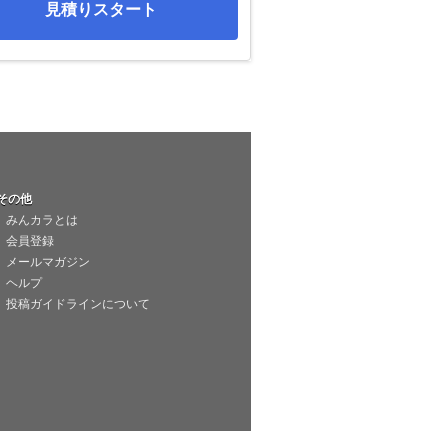
見積りスタート
その他
みんカラとは
会員登録
メールマガジン
ヘルプ
投稿ガイドラインについて