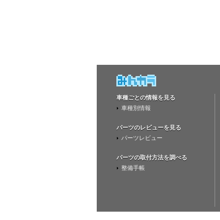
車種ごとの情報を見る
車種別情報
パーツのレビューを見る
パーツレビュー
パーツの取付方法を調べる
整備手帳