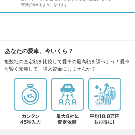
管理が出来るようになります
あなたの愛車、今いくら？
複数社の査定額を比較して愛車の最高額を調べよう！愛車
を賢く売却して、購入資金にしませんか？