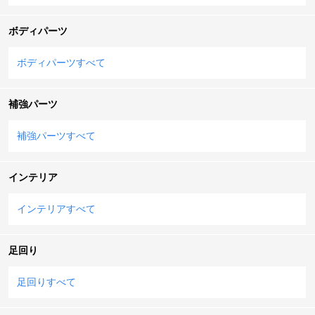
ボディパーツ
ボディパーツすべて
補強パーツ
補強パーツすべて
インテリア
インテリアすべて
足回り
足回りすべて