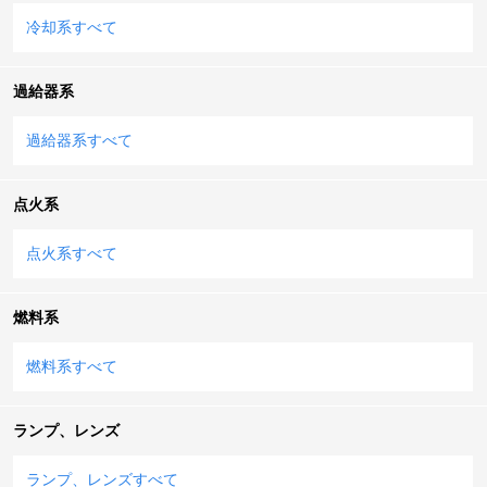
冷却系すべて
過給器系
過給器系すべて
点火系
点火系すべて
燃料系
燃料系すべて
ランプ、レンズ
ランプ、レンズすべて