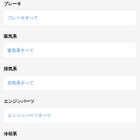
ブレーキ
ブレーキすべて
吸気系
吸気系すべて
排気系
排気系すべて
エンジンパーツ
エンジンパーツすべて
冷却系