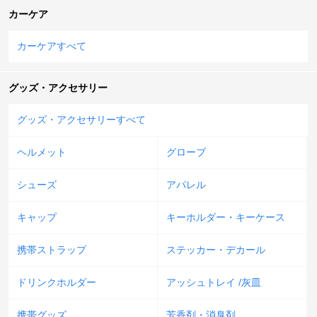
カーケア
カーケアすべて
グッズ・アクセサリー
グッズ・アクセサリーすべて
ヘルメット
グローブ
シューズ
アパレル
キャップ
キーホルダー・キーケース
携帯ストラップ
ステッカー・デカール
ドリンクホルダー
アッシュトレイ /灰皿
携帯グッズ
芳香剤・消臭剤