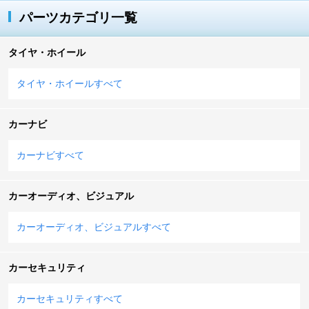
パーツカテゴリ一覧
タイヤ・ホイール
タイヤ・ホイールすべて
カーナビ
カーナビすべて
カーオーディオ、ビジュアル
カーオーディオ、ビジュアルすべて
カーセキュリティ
カーセキュリティすべて