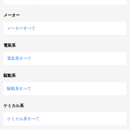
メーター
メーターすべて
電装系
電装系すべて
駆動系
駆動系すべて
ケミカル系
ケミカル系すべて