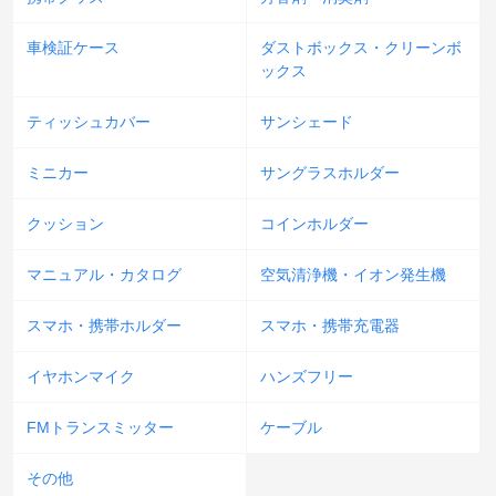
車検証ケース
ダストボックス・クリーンボ
ックス
ティッシュカバー
サンシェード
ミニカー
サングラスホルダー
クッション
コインホルダー
マニュアル・カタログ
空気清浄機・イオン発生機
スマホ・携帯ホルダー
スマホ・携帯充電器
イヤホンマイク
ハンズフリー
FMトランスミッター
ケーブル
その他