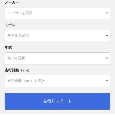
メーカー
モデル
年式
走行距離（km）
見積りスタート