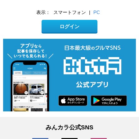
表示：
スマートフォン
|
PC
ログイン
みんカラ公式SNS