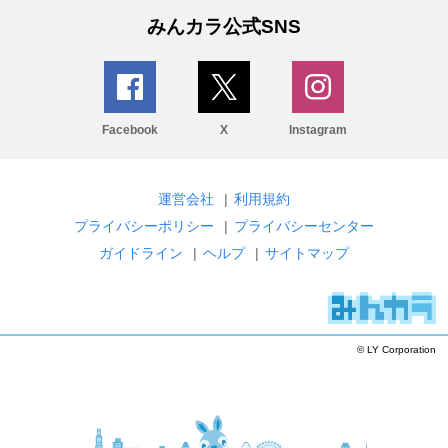
みんカラ公式SNS
Facebook
X
Instagram
運営会社
|
利用規約
プライバシーポリシー
|
プライバシーセンター
ガイドライン
|
ヘルプ
|
サイトマップ
© LY Corporation