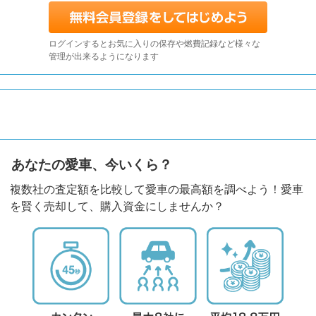
ログインするとお気に入りの保存や燃費記録など様々な
管理が出来るようになります
あなたの愛車、今いくら？
複数社の査定額を比較して愛車の最高額を調べよう！愛車
を賢く売却して、購入資金にしませんか？