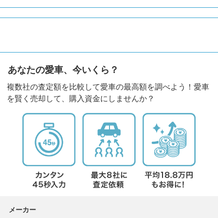
あなたの愛車、今いくら？
複数社の査定額を比較して愛車の最高額を調べよう！愛車
を賢く売却して、購入資金にしませんか？
メーカー