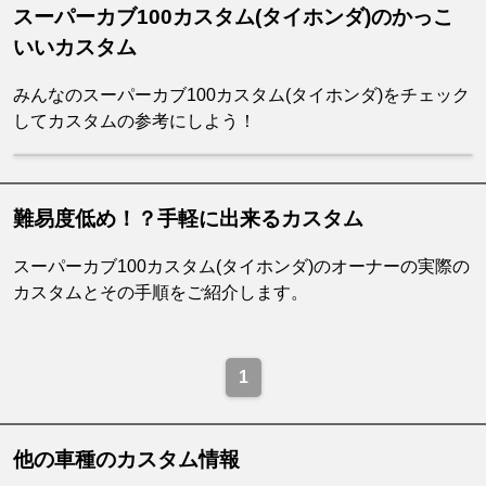
スーパーカブ100カスタム(タイホンダ)のかっこ
いいカスタム
みんなのスーパーカブ100カスタム(タイホンダ)をチェック
してカスタムの参考にしよう！
難易度低め！？手軽に出来るカスタム
スーパーカブ100カスタム(タイホンダ)のオーナーの実際の
カスタムとその手順をご紹介します。
1
他の車種のカスタム情報