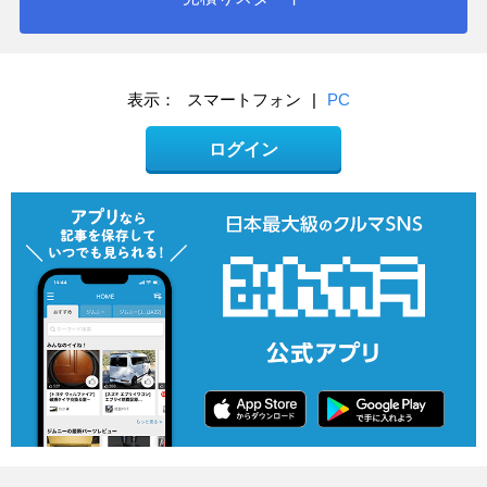
表示：
スマートフォン
|
PC
ログイン