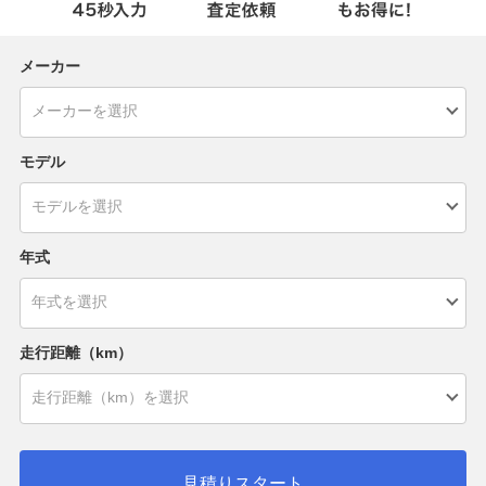
メーカー
モデル
年式
走行距離（km）
見積りスタート