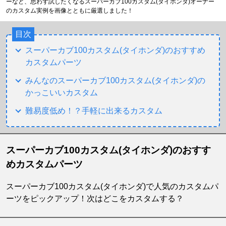
ーなど、思わず試したくなるスーパーカブ100カスタム(タイホンダ)オーナー
のカスタム実例を画像とともに厳選しました！
目次
スーパーカブ100カスタム(タイホンダ)のおすすめ
カスタムパーツ
みんなのスーパーカブ100カスタム(タイホンダ)の
かっこいいカスタム
難易度低め！？手軽に出来るカスタム
スーパーカブ100カスタム(タイホンダ)のおすす
めカスタムパーツ
スーパーカブ100カスタム(タイホンダ)で人気のカスタムパ
ーツをピックアップ！次はどこをカスタムする？