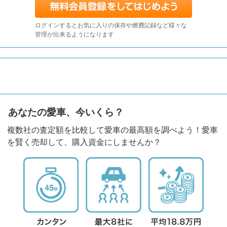
ログインするとお気に入りの保存や燃費記録など様々な
管理が出来るようになります
あなたの愛車、今いくら？
複数社の査定額を比較して愛車の最高額を調べよう！愛車
を賢く売却して、購入資金にしませんか？