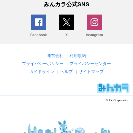
みんカラ公式SNS
Facebook
X
Instagram
運営会社
|
利用規約
プライバシーポリシー
|
プライバシーセンター
ガイドライン
|
ヘルプ
|
サイトマップ
© LY Corporation