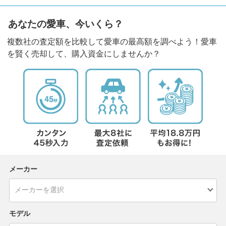
あなたの愛車、今いくら？
複数社の査定額を比較して愛車の最高額を調べよう！愛車
を賢く売却して、購入資金にしませんか？
メーカー
モデル