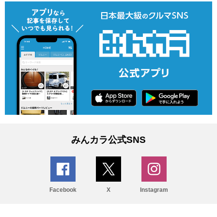
みんカラ公式SNS
Facebook
X
Instagram