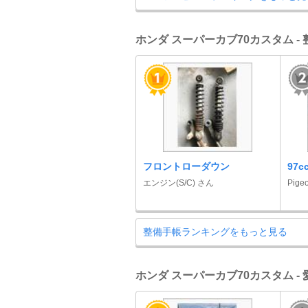
ホンダ スーパーカブ70カスタム -
フロントローダウン
97c
エンジン(S/C) さん
Pige
整備手帳ランキングをもっと見る
ホンダ スーパーカブ70カスタム -