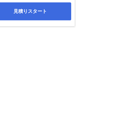
見積りスタート