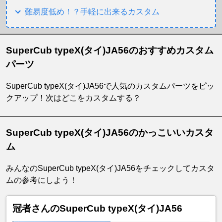
難易度低め！？手軽に出来るカスタム
SuperCub typeX(タイ)JA56のおすすめカスタム
パーツ
SuperCub typeX(タイ)JA56で人気のカスタムパーツをピッ
クアップ！次はどこをカスタムする？
SuperCub typeX(タイ)JA56のかっこいいカスタ
ム
みんなのSuperCub typeX(タイ)JA56をチェックしてカスタ
ムの参考にしよう！
冠者さんのSuperCub typeX(タイ)JA56