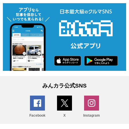
みんカラ公式SNS
Facebook
X
Instagram