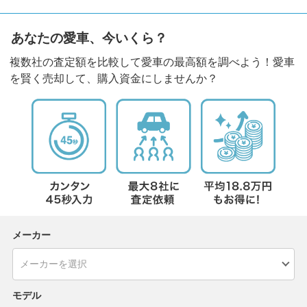
あなたの愛車、今いくら？
複数社の査定額を比較して愛車の最高額を調べよう！愛車
を賢く売却して、購入資金にしませんか？
メーカー
モデル