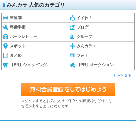
みんカラ 人気のカテゴリ
車種別
イイね！
整備手帳
ブログ
パーツレビュー
グループ
スポット
みんカラ＋
まとめ
フォト
【PR】ショッピング
【PR】オークション
もっと見る
ログインするとお気に入りの保存や燃費記録など様々な
管理が出来るようになります