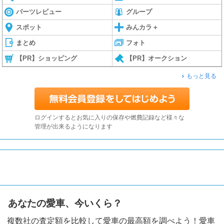
パーツレビュー
グループ
スポット
みんカラ＋
まとめ
フォト
【PR】ショッピング
【PR】オークション
もっと見る
ログインするとお気に入りの保存や燃費記録など様々な
管理が出来るようになります
あなたの愛車、今いくら？
複数社の査定額を比較して愛車の最高額を調べよう！愛車