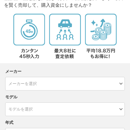
を賢く売却して、購入資金にしませんか？
メーカー
モデル
年式