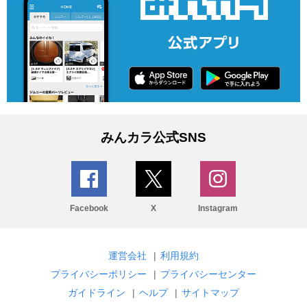
みんカラ公式SNS
Facebook
X
Instagram
運営会社
|
利用規約
プライバシーポリシー
|
プライバシーセンター
ガイドライン
|
ヘルプ
|
サイトマップ