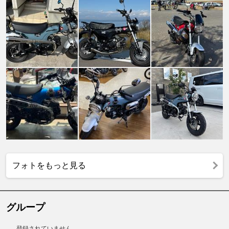
フォトをもっと見る
グループ
登録されていません。