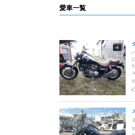
愛車一覧
5
+