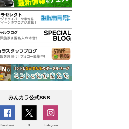
みんカラ公式SNS
Facebook
X
Instagram