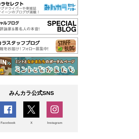
みんカラ公式SNS
Facebook
X
Instagram