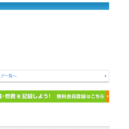
ログ一覧へ
ク