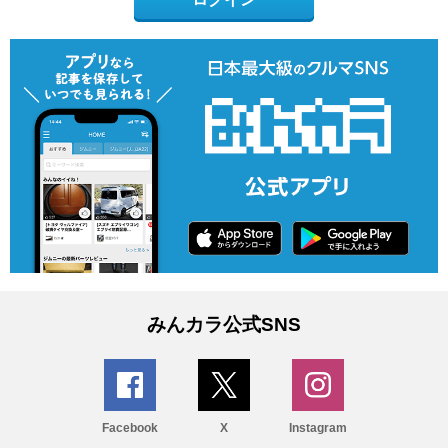
みんカラ公式SNS
Facebook
X
Instagram