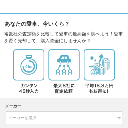
あなたの愛車、今いくら？
複数社の査定額を比較して愛車の最高額を調べよう！愛車
を賢く売却して、購入資金にしませんか？
メーカー