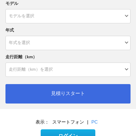
モデル
年式
走行距離（km）
見積りスタート
表示：
スマートフォン
|
PC
ログイン