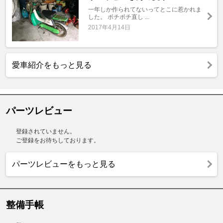
一年しか作られてないってとこに惹かれま
した。 ボチボチ直し ...
2017年4月14日
愛車紹介をもっと見る
パーツレビュー
登録されていません。
ご登録をお待ちしております。
パーツレビューをもっと見る
整備手帳