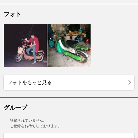
フォト
フォトをもっと見る
グループ
登録されていません。
ご登録をお待ちしております。