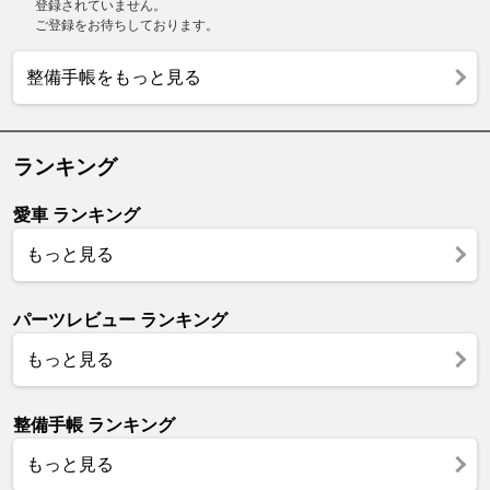
登録されていません。
ご登録をお待ちしております。
整備手帳をもっと見る
ランキング
愛車 ランキング
もっと見る
パーツレビュー ランキング
もっと見る
整備手帳 ランキング
もっと見る