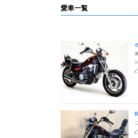
愛車一覧
B