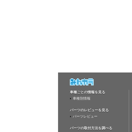
車種ごとの情報を見る
車種別情報
パーツのレビューを見る
パーツレビュー
パーツの取付方法を調べる