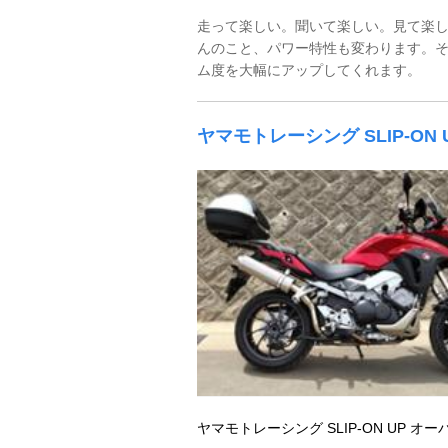
走って楽しい。聞いて楽しい。見て楽
んのこと、パワー特性も変わります。そ
ム度を大幅にアップしてくれます。
ヤマモトレーシング SLIP-ON
ヤマモトレーシング SLIP-ON UP オー