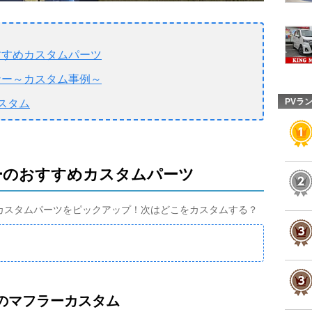
おすすめカスタムパーツ
ンナー～カスタム事例～
PVラ
スタム
ナーのおすすめカスタムパーツ
めのカスタムパーツをピックアップ！次はどこをカスタムする？
ーのマフラーカスタム