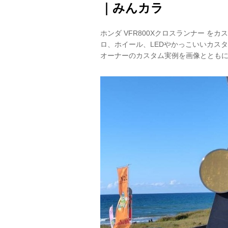
｜みんカラ
ホンダ VFR800Xクロスランナー 
ロ、ホイール、LEDやかっこいいカスタ
オーナーのカスタム実例を画像ととも