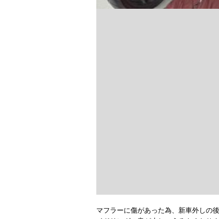
マフラーに傷があった為、新車外しの後