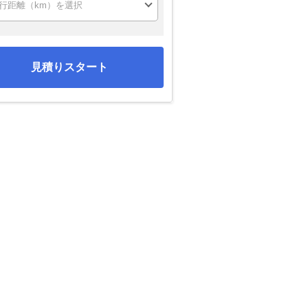
見積りスタート