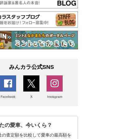
みんカラ公式SNS
Facebook
X
Instagram
たの愛車、今いくら？
社の査定額を比較して愛車の最高額を