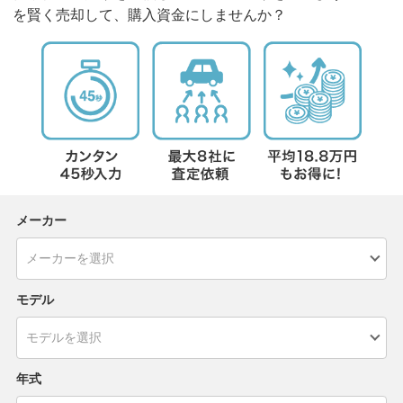
を賢く売却して、購入資金にしませんか？
メーカー
モデル
年式