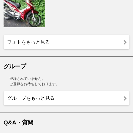
フォトをもっと見る
グループ
登録されていません。
ご登録をお待ちしております。
グループをもっと見る
Q&A・質問