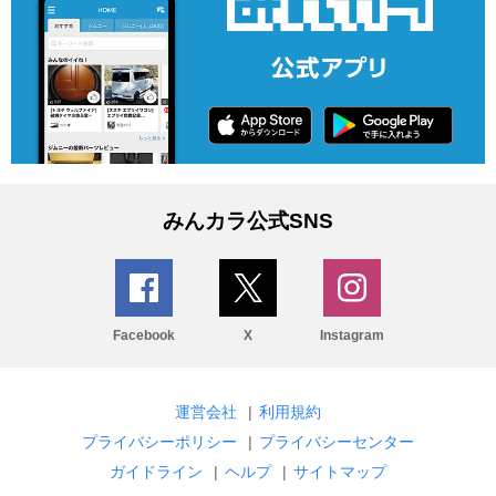
みんカラ公式SNS
Facebook
X
Instagram
運営会社
|
利用規約
プライバシーポリシー
|
プライバシーセンター
ガイドライン
|
ヘルプ
|
サイトマップ