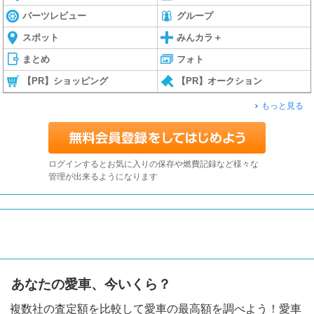
パーツレビュー
グループ
スポット
みんカラ＋
まとめ
フォト
【PR】ショッピング
【PR】オークション
もっと見る
ログインするとお気に入りの保存や燃費記録など様々な
管理が出来るようになります
あなたの愛車、今いくら？
複数社の査定額を比較して愛車の最高額を調べよう！愛車