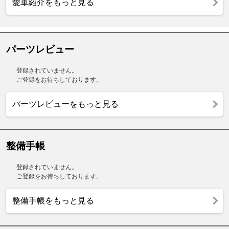
愛車紹介をもっと見る
パーツレビュー
登録されていません。
ご登録をお待ちしております。
パーツレビューをもっと見る
整備手帳
登録されていません。
ご登録をお待ちしております。
整備手帳をもっと見る