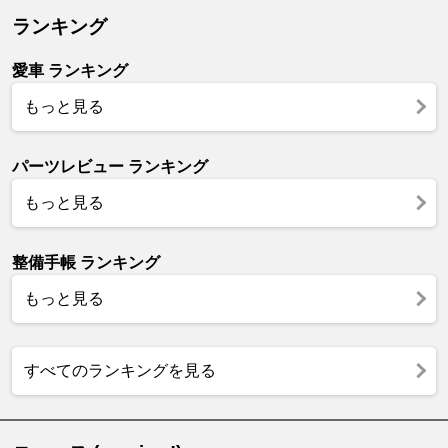
ランキング
愛車 ランキング
もっと見る
パーツレビュー ランキング
もっと見る
整備手帳 ランキング
もっと見る
すべてのランキングを見る