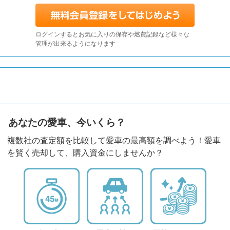
ログインするとお気に入りの保存や燃費記録など様々な
管理が出来るようになります
あなたの愛車、今いくら？
複数社の査定額を比較して愛車の最高額を調べよう！愛車
を賢く売却して、購入資金にしませんか？