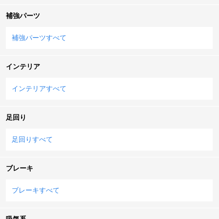
補強パーツ
補強パーツすべて
インテリア
インテリアすべて
足回り
足回りすべて
ブレーキ
ブレーキすべて
吸気系