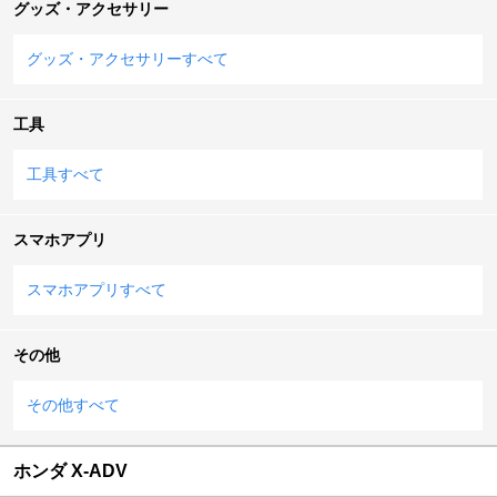
グッズ・アクセサリー
グッズ・アクセサリーすべて
工具
工具すべて
スマホアプリ
スマホアプリすべて
その他
その他すべて
ホンダ X-ADV