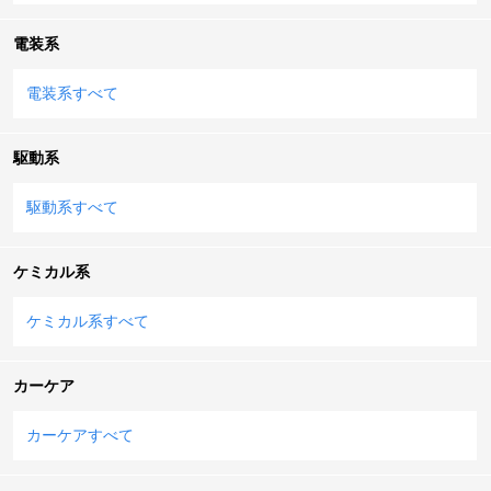
電装系
電装系すべて
駆動系
駆動系すべて
ケミカル系
ケミカル系すべて
カーケア
カーケアすべて