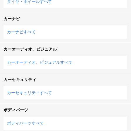
タイヤ・ホイールすべて
カーナビ
カーナビすべて
カーオーディオ、ビジュアル
カーオーディオ、ビジュアルすべて
カーセキュリティ
カーセキュリティすべて
ボディパーツ
ボディパーツすべて