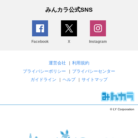
みんカラ公式SNS
Facebook
X
Instagram
運営会社
|
利用規約
プライバシーポリシー
|
プライバシーセンター
ガイドライン
|
ヘルプ
|
サイトマップ
© LY Corporation