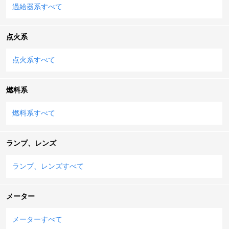
過給器系すべて
点火系
点火系すべて
燃料系
燃料系すべて
ランプ、レンズ
ランプ、レンズすべて
メーター
メーターすべて