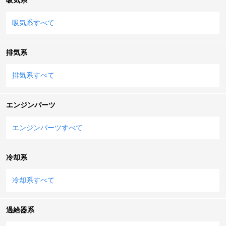
吸気系すべて
排気系
排気系すべて
エンジンパーツ
エンジンパーツすべて
冷却系
冷却系すべて
過給器系