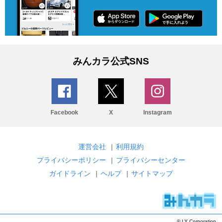
みんカラ公式SNS
Facebook
X
Instagram
運営会社
|
利用規約
プライバシーポリシー
|
プライバシーセンター
ガイドライン
|
ヘルプ
|
サイトマップ
© LY Corporation