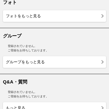
フォト
フォトをもっと見る
グループ
登録されていません。
ご登録をお待ちしております。
グループをもっと見る
Q&A・質問
登録されていません。
ご登録をお待ちしております。
もっと見る